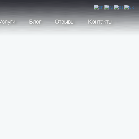
Услуги
Блог
Отзывы
Контакты