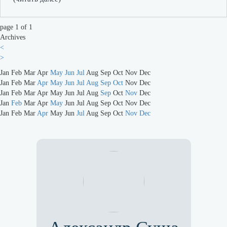
page 1 of 1
Archives
<
>
Jan
Feb
Mar
Apr
May
Jun
Jul
Aug
Sep
Oct
Nov
Dec
Jan
Feb
Mar
Apr
May
Jun
Jul
Aug
Sep
Oct
Nov
Dec
Jan
Feb
Mar
Apr
May
Jun
Jul
Aug
Sep
Oct
Nov
Dec
Jan
Feb
Mar
Apr
May
Jun
Jul
Aug
Sep
Oct
Nov
Dec
Jan
Feb
Mar
Apr
May
Jun
Jul
Aug
Sep
Oct
Nov
Dec