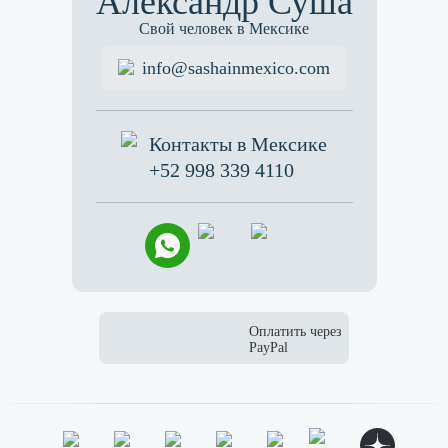
Александр Суша
Свой человек в Мексике
info@sashainmexico.com
Контакты в Мексике
+52 998 339 4110