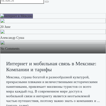
20 June
Александр Суша
No Comments
Интернет и мобильная связь в Мексике:
Компании и тарифы
Мексика, страна богатой и разнообразной культурой,
прекрасными пляжами и величественными историческими
памятниками, привлекает миллионы туристов со всего
мира каждый год. В современном мире доступ к
мобильной связи и интернету является неотъемлемой
частью путешествия, поэтому важно знать о компаниях и ...
(читать далее)