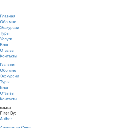
Главная
Обо мне
Экскурсии
Туры
Услуги
Блог
Отзывы
Контакты
Главная
Обо мне
Экскурсии
Туры
Блог
Отзывы
Контакты
языки
Filter By:
Author
Александр Суша