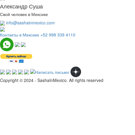
Александр Суша
Свой человек в Мексике
info@sashainmexico.com
Контакты в Мексике
+52 998 339 4110
Copyright © 2024 - SashaInMexico. All rights reserved