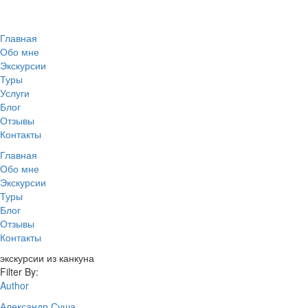
Главная
Обо мне
Экскурсии
Туры
Услуги
Блог
Отзывы
Контакты
Главная
Обо мне
Экскурсии
Туры
Блог
Отзывы
Контакты
экскурсии из канкуна
Filter By:
Author
Александр Суша