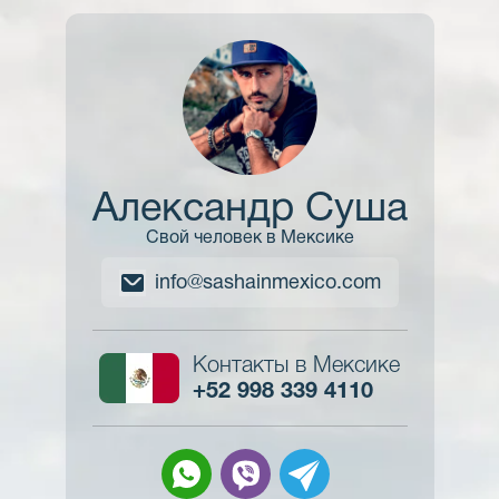
Александр Суша
Александр Суша
Свой человек в Мексике
info@sashainmexico.com
Контакты в Мексике
+52 998 339 4110