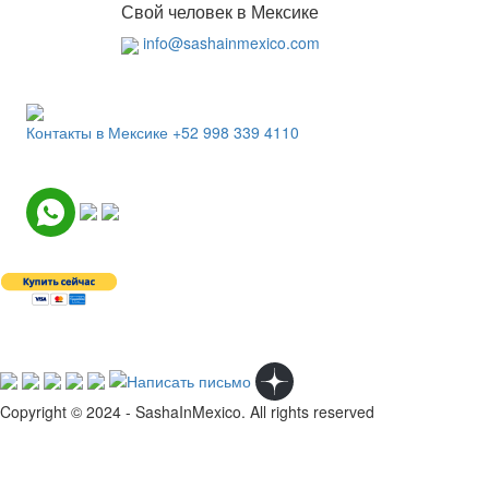
Свой человек в Мексике
info@sashainmexico.com
Контакты в Мексике
+52 998 339 4110
Copyright © 2024 - SashaInMexico. All rights reserved