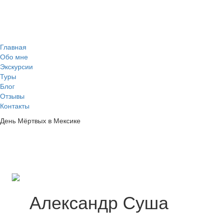
Главная
Обо мне
Экскурсии
Туры
Блог
Отзывы
Контакты
День Мёртвых в Мексике
Александр Суша