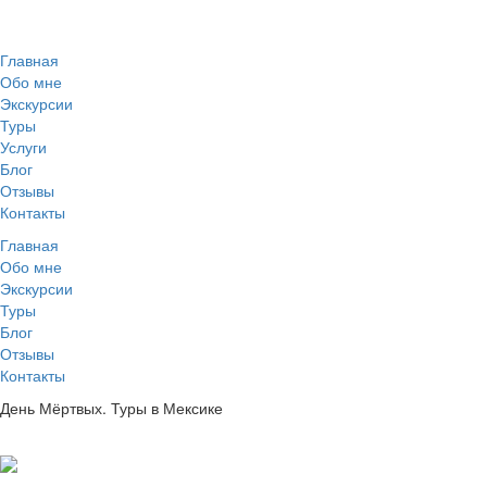
Главная
Обо мне
Экскурсии
Туры
Услуги
Блог
Отзывы
Контакты
Главная
Обо мне
Экскурсии
Туры
Блог
Отзывы
Контакты
День Мёртвых. Туры в Мексике