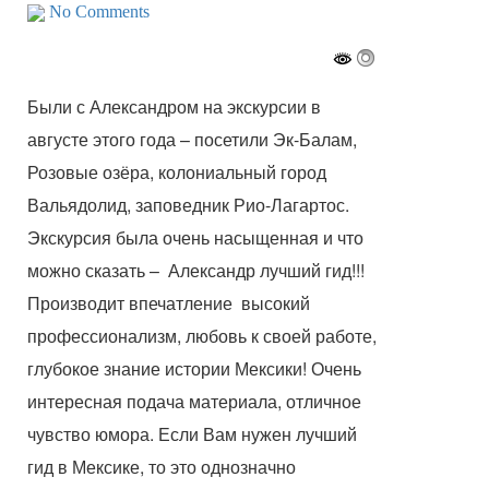
No Comments
Были с Александром на экскурсии в
августе этого года – посетили Эк-Балам,
Розовые озёра, колониальный город
Вальядолид, заповедник Рио-Лагартос.
Экскурсия была очень насыщенная и что
можно сказать – Александр лучший гид!!!
Производит впечатление высокий
профессионализм, любовь к своей работе,
глубокое знание истории Мексики! Очень
интересная подача материала, отличное
чувство юмора. Если Вам нужен лучший
гид в Мексике, то это однозначно