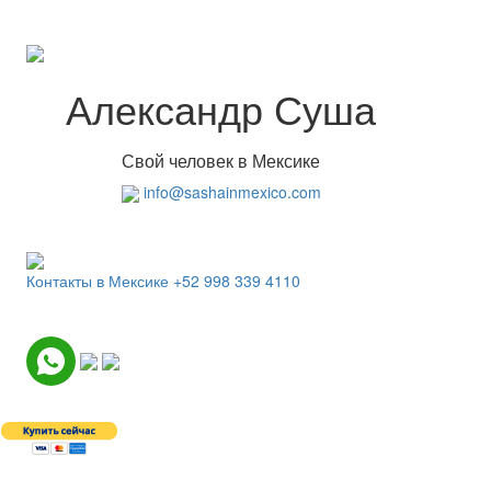
Александр Суша
Свой человек в Мексике
info@sashainmexico.com
Контакты в Мексике
+52 998 339 4110