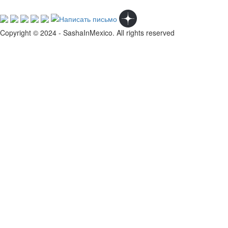
Copyright © 2024 - SashaInMexico. All rights reserved