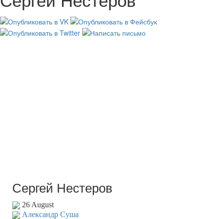
Сергей Нестеров
26 August
Александр Суша