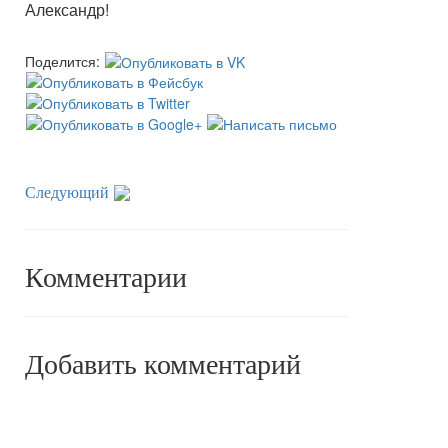
Александр!
Поделится:
Следующий
Комментарии
Добавить комментарий