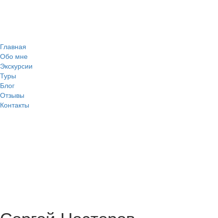
Главная
Обо мне
Экскурсии
Туры
Блог
Отзывы
Контакты
Сергей Нестеров