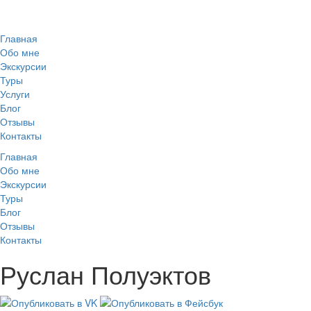
Главная
Обо мне
Экскурсии
Туры
Услуги
Блог
Отзывы
Контакты
Главная
Обо мне
Экскурсии
Туры
Блог
Отзывы
Контакты
Руслан Полуэктов