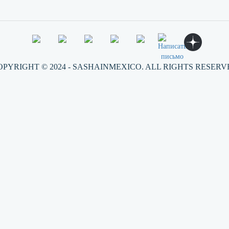
OPYRIGHT © 2024 - SASHAINMEXICO. ALL RIGHTS RESERV