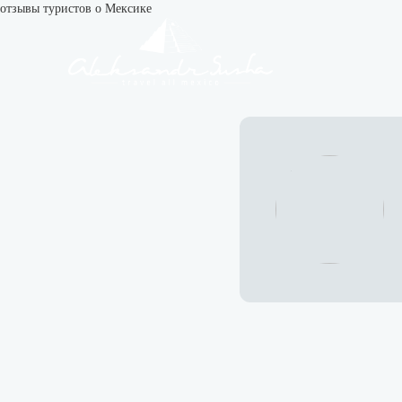
отзывы туристов о Мексике