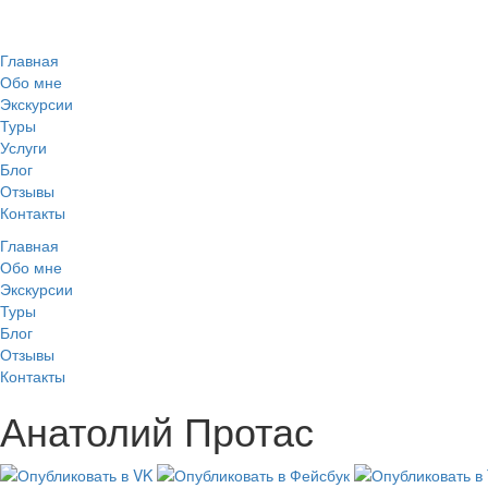
Главная
Обо мне
Экскурсии
Туры
Услуги
Блог
Отзывы
Контакты
Главная
Обо мне
Экскурсии
Туры
Блог
Отзывы
Контакты
Анатолий Протас