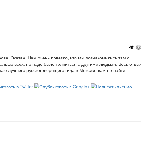
рове Юкатан. Нам очень повезло, что мы познакомились там с
раньше всех, не надо было толпиться с другими людьми. Весь отды
аю лучшего русскоговорящего гида в Мексике вам не найти.