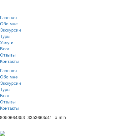
Главная
Обо мне
Экскурсии
Туры
Услуги
Блог
Отзывы
Контакты
Главная
Обо мне
Экскурсии
Туры
Блог
Отзывы
Контакты
8050664353_3353663c41_b-min