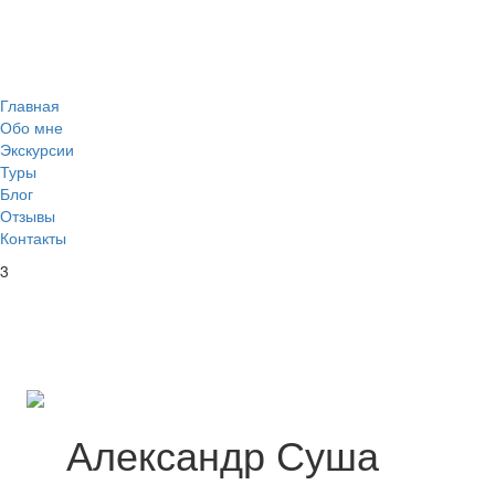
Главная
Обо мне
Экскурсии
Туры
Блог
Отзывы
Контакты
3
Александр Суша