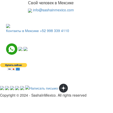
Свой человек в Мексике
info@sashainmexico.com
Контакты в Мексике
+52 998 339 4110
Copyright © 2024 - SashaInMexico. All rights reserved