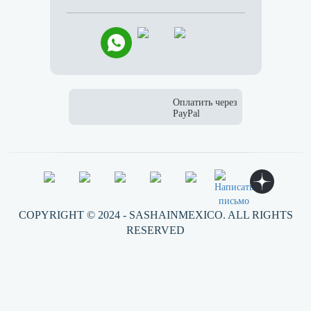
COPYRIGHT © 2024 - SASHAINMEXICO. ALL RIGHTS
RESERVED