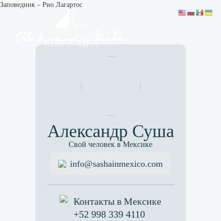
Заповедник – Рио Лагартос
Александр Суша
Свой человек в Мексике
info@sashainmexico.com
Контакты в Мексике
+52 998 339 4110