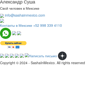
Александр Суша
Свой человек в Мексике
info@sashainmexico.com
Контакты в Мексике
+52 998 339 4110
Copyright © 2024 - SashaInMexico. All rights reserved