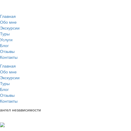
Главная
Обо мне
Экскурсии
Туры
Услуги
Блог
Отзывы
Контакты
Главная
Обо мне
Экскурсии
Туры
Блог
Отзывы
Контакты
ангел независимости