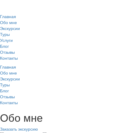
Главная
Обо мне
Экскурсии
Туры
Услуги
Блог
Отзывы
Контакты
Главная
Обо мне
Экскурсии
Туры
Блог
Отзывы
Контакты
Обо мне
Заказать экскурсию