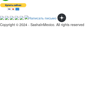
Copyright © 2024 - SashaInMexico. All rights reserved