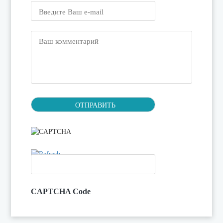
CAPTCHA Code