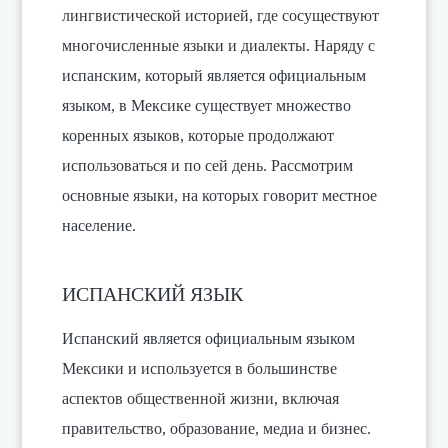
лингвистической историей, где сосуществуют
многочисленные языки и диалекты. Наряду с
испанским, который является официальным
языком, в Мексике существует множество
коренных языков, которые продолжают
использоваться и по сей день. Рассмотрим
основные языки, на которых говорит местное
население.
ИСПАНСКИЙ ЯЗЫК
Испанский является официальным языком
Мексики и используется в большинстве
аспектов общественной жизни, включая
правительство, образование, медиа и бизнес.