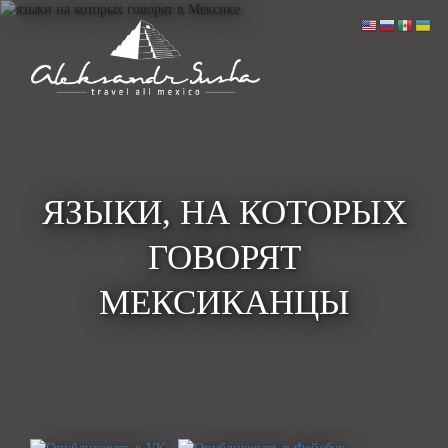
ЯЗЫКИ, НА КОТОРЫХ
ГОВОРЯТ
МЕКСИКАНЦЫ