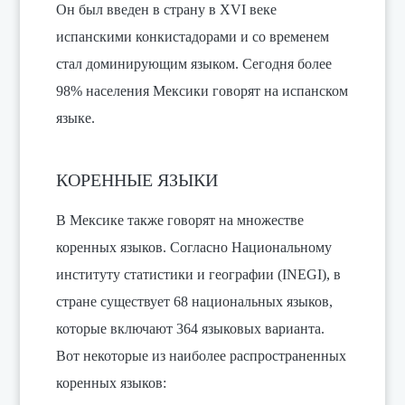
Он был введен в страну в XVI веке
испанскими конкистадорами и со временем
стал доминирующим языком. Сегодня более
98% населения Мексики говорят на испанском
языке.
КОРЕННЫЕ ЯЗЫКИ
В Мексике также говорят на множестве
коренных языков. Согласно Национальному
институту статистики и географии (INEGI), в
стране существует 68 национальных языков,
которые включают 364 языковых варианта.
Вот некоторые из наиболее распространенных
коренных языков: