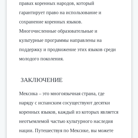
правах коренных народов, который
гарантирует право на использование и
сохранение коренных языков.
Многочисленные образовательные и
культурные программы направлены на
поддержку и продвижение этих языков среди
молодого поколения.
ЗАКЛЮЧЕНИЕ
Мексика – это многоязычная страна, где
наряду с испанским сосуществуют десятки
коренных языков, каждый из которых является
неотъемлемой частью культурного наследия
нации. Путешествуя по Мексике, вы можете