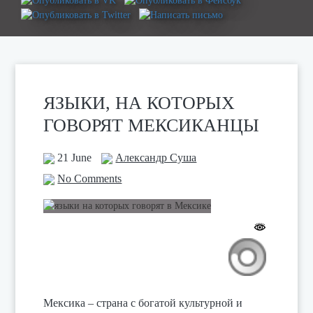
ЯЗЫКИ, НА КОТОРЫХ
ГОВОРЯТ МЕКСИКАНЦЫ
21 June
Александр Суша
No Comments
Мексика – страна с богатой культурной и