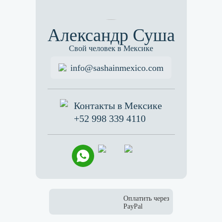
Александр Суша
Свой человек в Мексике
info@sashainmexico.com
Контакты в Мексике
+52 998 339 4110