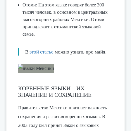
Отоми: На этом языке говорят более 300
тысяч человек, в основном в центральных
высокогорных районах Мексики. Отоми
принадлежит к ото-мангской языковой
семье.
В
этой статье
можно узнать про майя.
КОРЕННЫЕ ЯЗЫКИ – ИХ
ЗНАЧЕНИЕ И СОХРАНЕНИЕ
Правительство Мексики признает важность
сохранения и развития коренных языков. В
2003 году был принят Закон о языковых