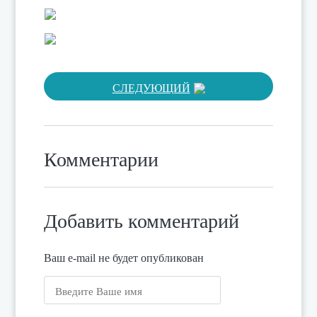
СЛЕДУЮЩИЙ
Комментарии
Добавить комментарий
Ваш e-mail не будет опубликован