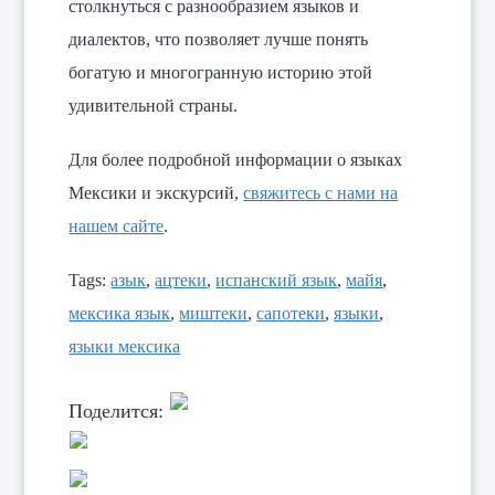
столкнуться с разнообразием языков и
диалектов, что позволяет лучше понять
богатую и многогранную историю этой
удивительной страны.
Для более подробной информации о языках
Мексики и экскурсий,
свяжитесь с нами на
нашем сайте
.
Tags:
азык
,
ацтеки
,
испанский язык
,
майя
,
мексика язык
,
миштеки
,
сапотеки
,
языки
,
языки мексика
Поделится: