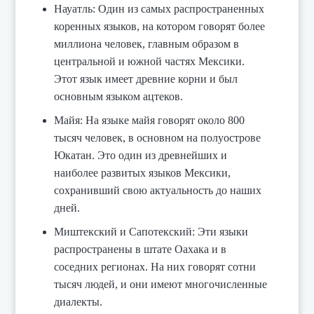
Науатль: Один из самых распространенных
коренных языков, на котором говорят более
миллиона человек, главным образом в
центральной и южной частях Мексики.
Этот язык имеет древние корни и был
основным языком ацтеков.
Майя: На языке майя говорят около 800
тысяч человек, в основном на полуострове
Юкатан. Это один из древнейших и
наиболее развитых языков Мексики,
сохранивший свою актуальность до наших
дней.
Миштекский и Сапотекский: Эти языки
распространены в штате Оахака и в
соседних регионах. На них говорят сотни
тысяч людей, и они имеют многочисленные
диалекты.