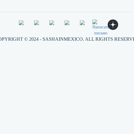
OPYRIGHT © 2024 - SASHAINMEXICO. ALL RIGHTS RESERV