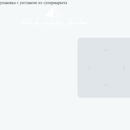
упаковка с уитлакоче из супермаркета