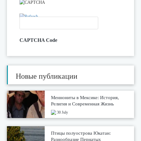
CAPTCHA Code
Новые публикации
Меннониты в Мексике: История,
Религия и Современная Жизнь
30 July
Птицы полуострова Юкатан:
Разнообразие Пернатых