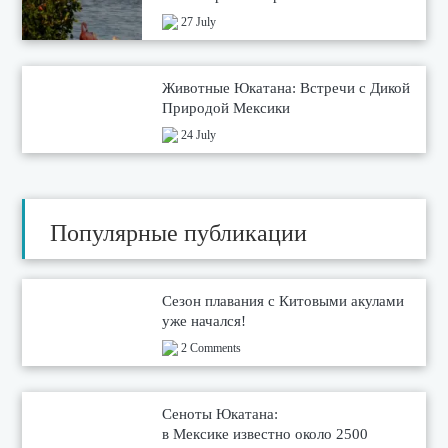
27 July
Животные Юкатана: Встречи с Дикой
Природой Мексики
24 July
Популярные публикации
Сезон плавания с Китовыми акулами
уже начался!
2 Comments
Сеноты Юкатана:
в Мексике известно около 2500