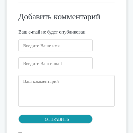
Добавить комментарий
Ваш e-mail не будет опубликован