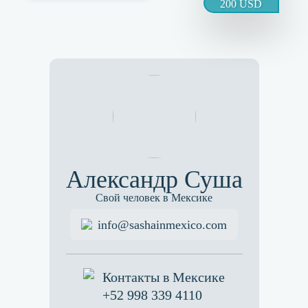
200 USD
Александр Суша
Свой человек в Мексике
info@sashainmexico.com
Контакты в Мексике
+52 998 339 4110