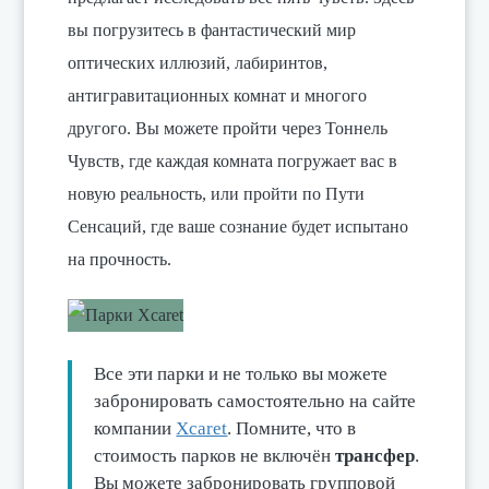
вы погрузитесь в фантастический мир
оптических иллюзий, лабиринтов,
антигравитационных комнат и многого
другого. Вы можете пройти через Тоннель
Чувств, где каждая комната погружает вас в
новую реальность, или пройти по Пути
Сенсаций, где ваше сознание будет испытано
на прочность.
Все эти парки и не только вы можете
забронировать самостоятельно на сайте
компании
Xcaret
. Помните, что в
стоимость парков не включён
трансфер
.
Вы можете забронировать групповой