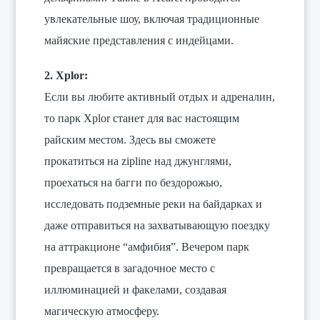
увлекательные шоу, включая традиционные
майяские представления с индейцами.
2. Xplor:
Если вы любите активный отдых и адреналин,
то парк Xplor станет для вас настоящим
райским местом. Здесь вы сможете
прокатиться на zipline над джунглями,
проехаться на багги по бездорожью,
исследовать подземные реки на байдарках и
даже отправиться на захватывающую поездку
на аттракционе “амфибия”. Вечером парк
превращается в загадочное место с
иллюминацией и факелами, создавая
магическую атмосферу.