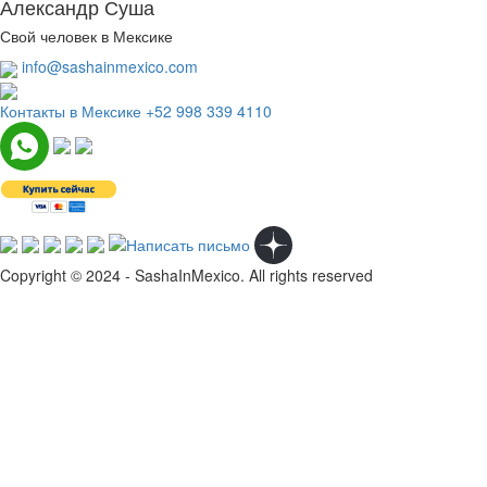
Александр Суша
Свой человек в Мексике
info@sashainmexico.com
Контакты в Мексике
+52 998 339 4110
Copyright © 2024 - SashaInMexico. All rights reserved