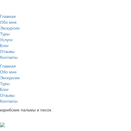
Главная
Обо мне
Экскурсии
Туры
Услуги
Блог
Отзывы
Контакты
Главная
Обо мне
Экскурсии
Туры
Блог
Отзывы
Контакты
карибские пальмы и песок