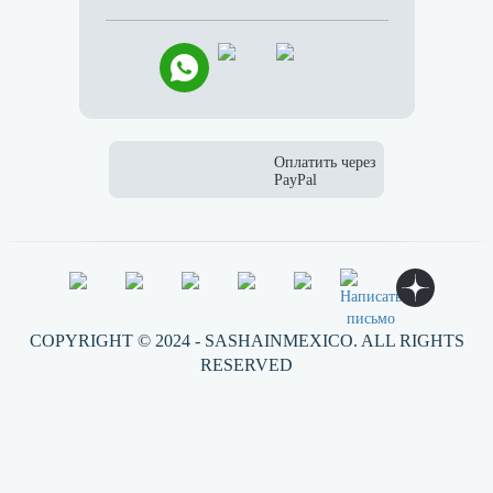
COPYRIGHT © 2024 - SASHAINMEXICO. ALL RIGHTS
RESERVED